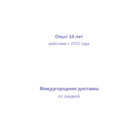
Опыт 14 лет
работаем с 2012 года
Междугородняя доставка
со скидкой