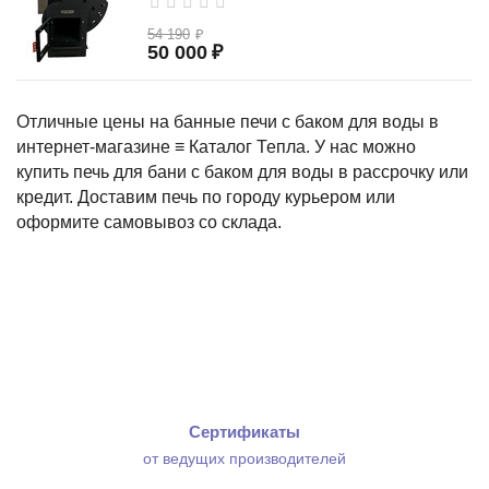
54 190
₽
50 000
₽
Отличные цены на банные печи с баком для воды в
интернет-магазине ≡ Каталог Тепла. У нас можно
купить печь для бани с баком для воды в рассрочку или
кредит. Доставим печь по городу курьером или
оформите самовывоз со склада.
Сертификаты
от ведущих производителей