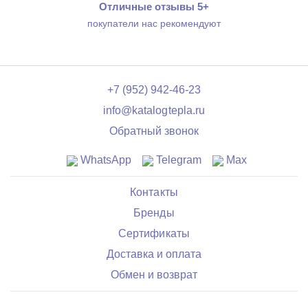
Отличные отзывы 5+
покупатели нас рекомендуют
+7 (952) 942-46-23
info@katalogtepla.ru
Обратный звонок
WhatsApp
Telegram
Max
Контакты
Бренды
Сертификаты
Доставка и оплата
Обмен и возврат